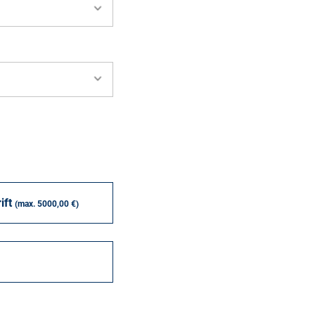
ift
(max. 5000,00 €)