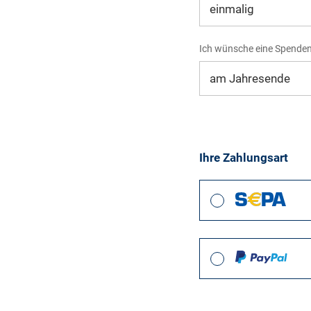
Ich wünsche eine Spende
Ihre Zahlungsart