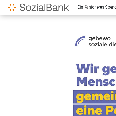
Ein
sicheres Spen