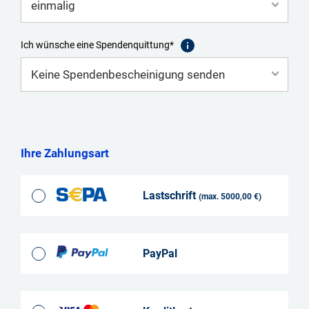
Ich wünsche eine Spendenquittung*
Ihre Zahlungsart
Lastschrift
(max. 5000,00 €)
PayPal