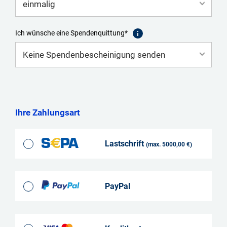
Ich wünsche eine Spendenquittung*
Ihre Zahlungsart
Lastschrift
(max. 5000,00 €)
PayPal