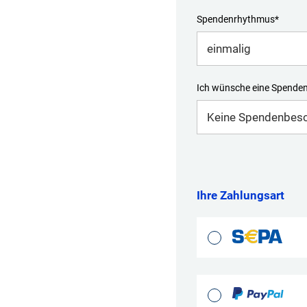
Spendenrhythmus*
Ich wünsche eine Spende
Ihre Zahlungsart