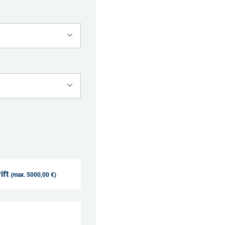
ift
(max. 5000,00 €)