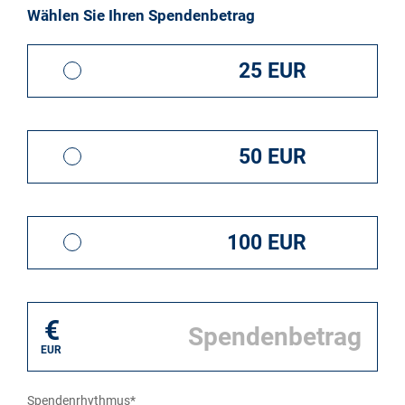
Wählen Sie Ihren Spendenbetrag
25 EUR
50 EUR
100 EUR
€
EUR
Spendenrhythmus*