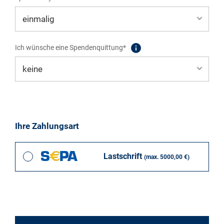
Ich wünsche eine Spendenquittung*
Ihre Zahlungsart
Lastschrift
(max. 5000,00 €)