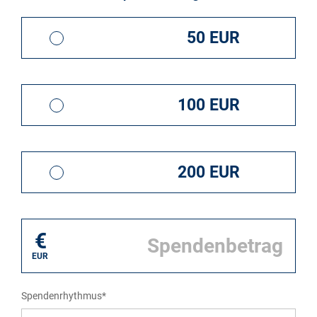
50 EUR
100 EUR
200 EUR
€
EUR
Spendenrhythmus*