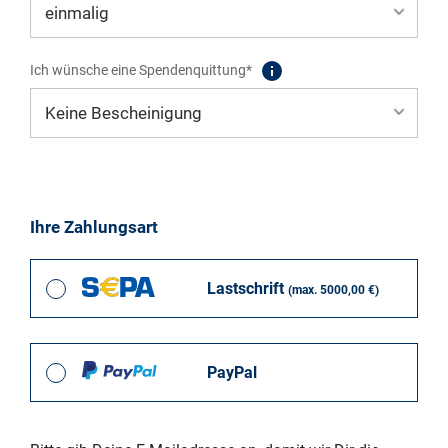
Ich wünsche eine Spendenquittung*
Ihre Zahlungsart
Lastschrift
(max. 5000,00 €)
PayPal