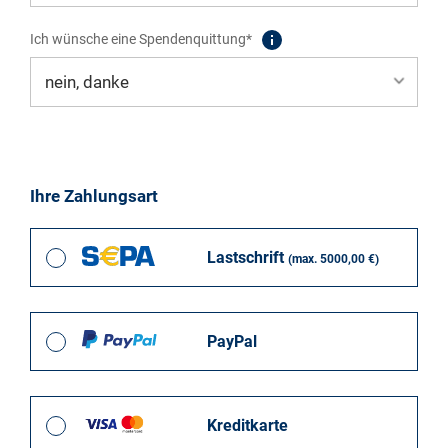
Ich wünsche eine Spendenquittung*
Ihre Zahlungsart
Lastschrift
(max. 5000,00 €)
PayPal
Kreditkarte