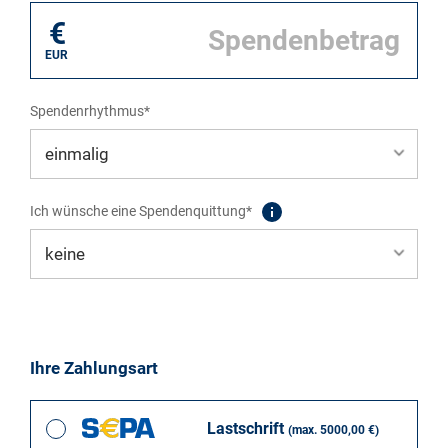
€
EUR
Spendenrhythmus*
Ich wünsche eine Spendenquittung*
Ihre Zahlungsart
Lastschrift
(max. 5000,00 €)