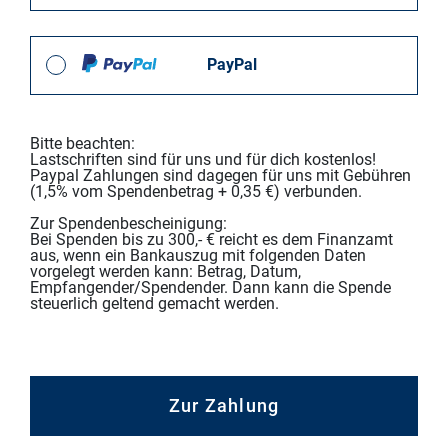
PayPal
Bitte beachten:
Lastschriften sind für uns und für dich kostenlos!
Paypal Zahlungen sind dagegen für uns mit Gebühren
(1,5% vom Spendenbetrag + 0,35 €) verbunden.
Zur Spendenbescheinigung:
Bei Spenden bis zu 300,- € reicht es dem Finanzamt
aus, wenn ein Bankauszug mit folgenden Daten
vorgelegt werden kann: Betrag, Datum,
Empfangender/Spendender. Dann kann die Spende
steuerlich geltend gemacht werden.
Zur Zahlung