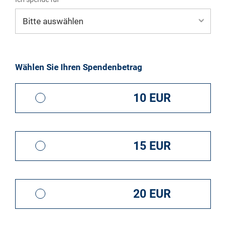
Mein eigener Zweck*
Wählen Sie Ihren Spendenbetrag
10 EUR
15 EUR
20 EUR