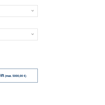
ift
(max. 5000,00 €)