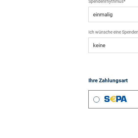
Spendenrhythmus*
Ich wünsche eine Spende
Ihre Zahlungsart