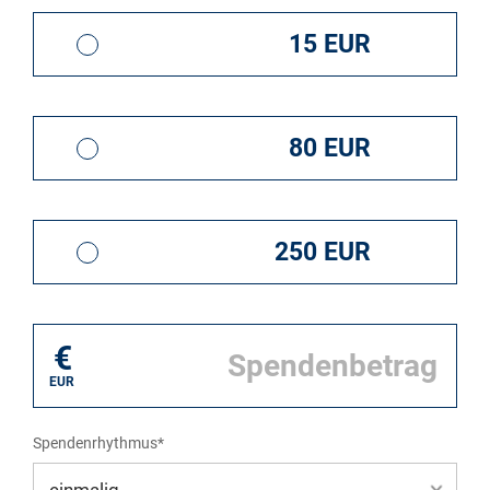
15 EUR
80 EUR
250 EUR
€
EUR
Spendenrhythmus*