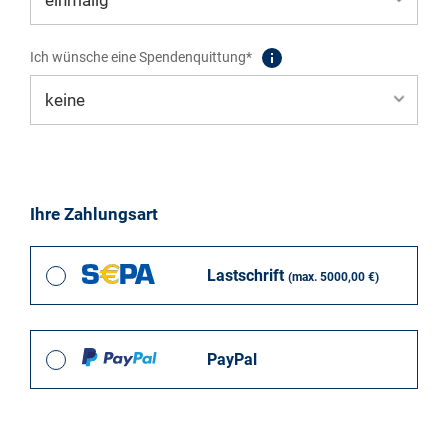
Ich wünsche eine Spendenquittung*
Ihre Zahlungsart
Lastschrift
(max. 5000,00 €)
PayPal