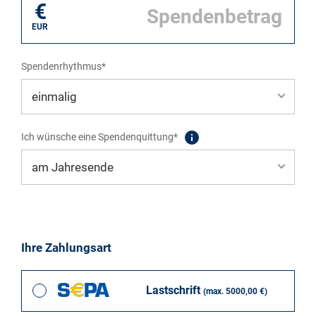
€
EUR
Spendenrhythmus*
Ich wünsche eine Spendenquittung*
Ihre Zahlungsart
Lastschrift
(max. 5000,00 €)