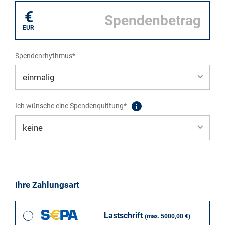
€
EUR
Spendenrhythmus*
Ich wünsche eine Spendenquittung*
Ihre Zahlungsart
Lastschrift
(max. 5000,00 €)