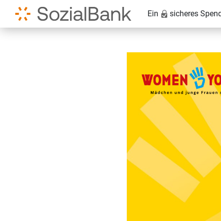
Ein
sicheres Spen