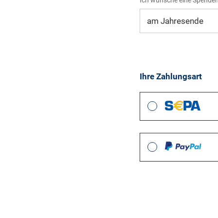
Ihre Zahlungsart