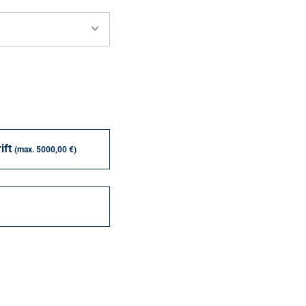
ift
(max. 5000,00 €)