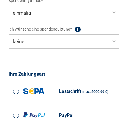
Spendenrhythmus*
Ich wünsche eine Spendenquittung*
Ihre Zahlungsart
Lastschrift
(max. 5000,00 €)
PayPal