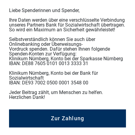
Liebe Spenderinnen und Spender,
Ihre Daten werden über eine verschlüsselte Verbindung
unseres Partners Bank für Sozialwirtschaft übertragen.
So wird ein Maximum an Sicherheit gewährleistet!
Selbstverständlich können Sie auch über
Onlinebanking oder Überweisungs-
Vordruck spenden. Dafür stehen Ihnen folgende
Spenden-Konten zur Verfügung:
Klinikum Nürnberg, Konto bei der Sparkasse Nürnberg
IBAN: DE88 7605 0101 0013 3333 31
Klinikum Nürnberg, Konto bei der Bank für
Sozialwirtschaft
IBAN: DE93 7002 0500 0001 3548 00
Jeder Beitrag zählt, um Menschen zu helfen.
Herzlichen Dank!
Zur Zahlung