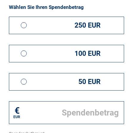
Wählen Sie Ihren Spendenbetrag
250 EUR
100 EUR
50 EUR
€
EUR