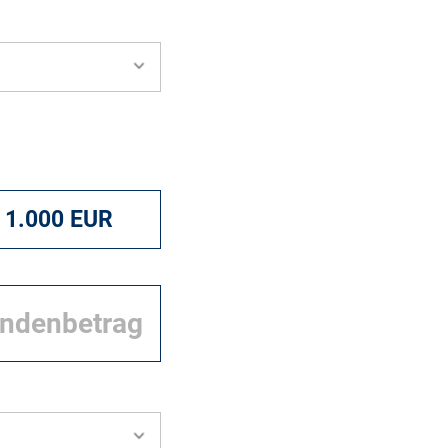
1.000 EUR