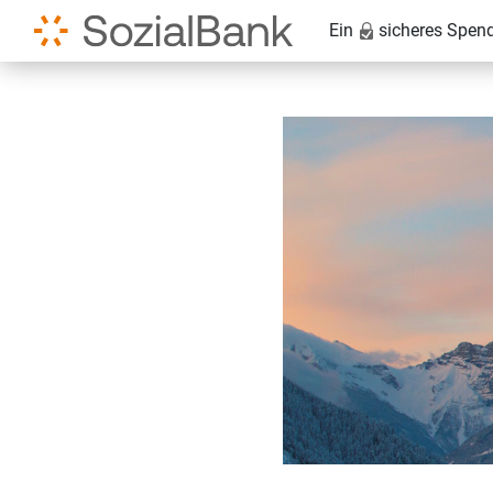
Ein
sicheres Spen