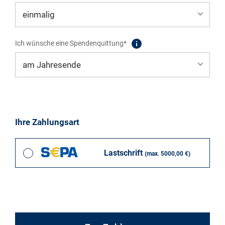
Ich wünsche eine Spendenquittung*
Ihre Zahlungsart
Lastschrift
(max. 5000,00 €)