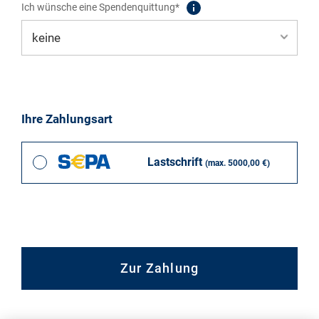
Ich wünsche eine Spendenquittung*
Ihre Zahlungsart
Lastschrift
(max. 5000,00 €)
Zur Zahlung