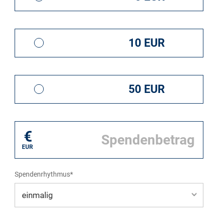
10 EUR
50 EUR
€
EUR
Spendenrhythmus*