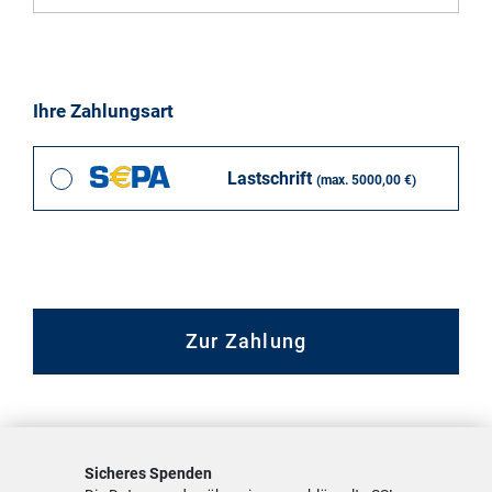
Ihre Zahlungsart
Lastschrift
(max. 5000,00 €)
Zur Zahlung
Sicheres Spenden