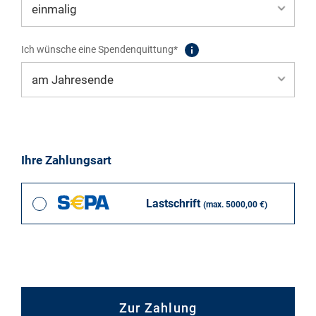
Ich wünsche eine Spendenquittung*
Ihre Zahlungsart
Lastschrift
(max. 5000,00 €)
Zur Zahlung