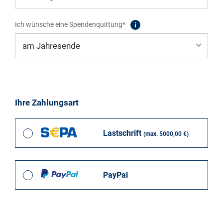
Ich wünsche eine Spendenquittung*
Ihre Zahlungsart
Lastschrift
(max. 5000,00 €)
PayPal