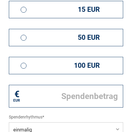
15 EUR
50 EUR
100 EUR
€
EUR
Spendenrhythmus*