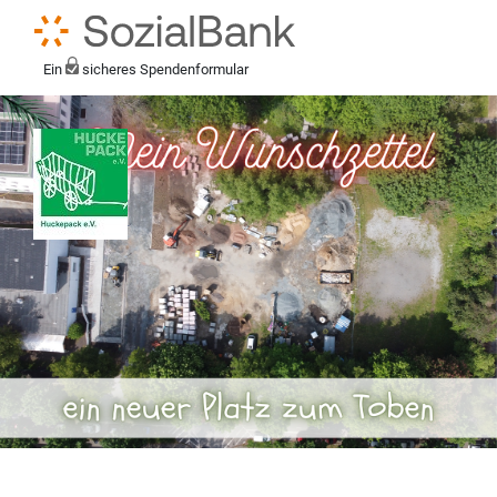
Ein
sicheres Spendenformular