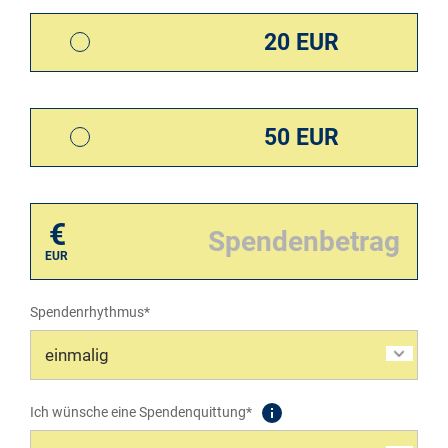
20 EUR
50 EUR
€
EUR
Spendenrhythmus*
Ich wünsche eine Spendenquittung*