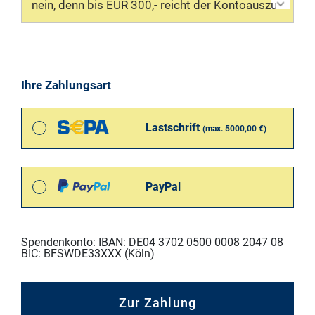
Ihre Zahlungsart
Lastschrift
(max. 5000,00 €)
PayPal
Spendenkonto: IBAN: DE04 3702 0500 0008 2047 08
BIC: BFSWDE33XXX (Köln)
Zur Zahlung