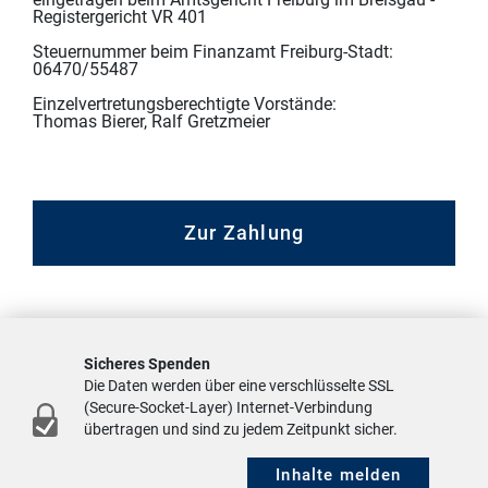
Registergericht VR 401
Steuernummer beim Finanzamt Freiburg-Stadt:
06470/55487
Einzelvertretungsberechtigte Vorstände:
Thomas Bierer, Ralf Gretzmeier
Zur Zahlung
Sicheres Spenden
Die Daten werden über eine verschlüsselte SSL
(Secure-Socket-Layer) Internet-Verbindung
übertragen und sind zu jedem Zeitpunkt sicher.
Inhalte melden