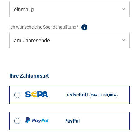
Ich wünsche eine Spendenquittung*
Ihre Zahlungsart
Lastschrift
(max. 5000,00 €)
PayPal