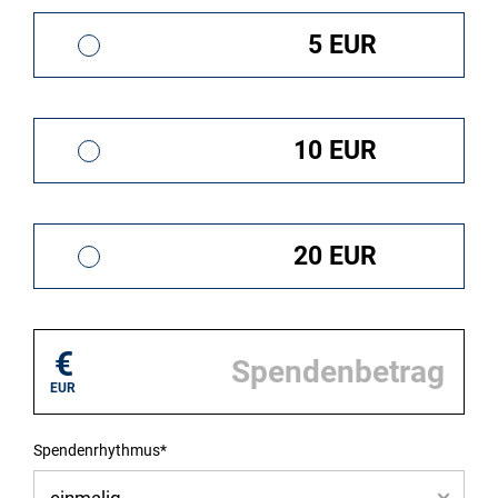
5 EUR
10 EUR
20 EUR
€
EUR
Spendenrhythmus*