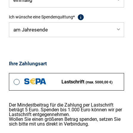
Ich wünsche eine Spendenquittung*
Ihre Zahlungsart
Lastschrift
(max. 5000,00 €)
Der Mindestbeitrag für die Zahlung per Lastschrift
beträgt 5 Euro. Spenden bis 1.000 Euro können wir per
Lastschrift entgegennehmen.
Wollen Sie einen größeren Betrag spenden, setzen Sie
sich bitte mit uns direkt in Verbindung.