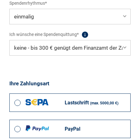
Spendenrhythmus*
Ich wünsche eine Spendenquittung*
Ihre Zahlungsart
Lastschrift
(max. 5000,00 €)
PayPal