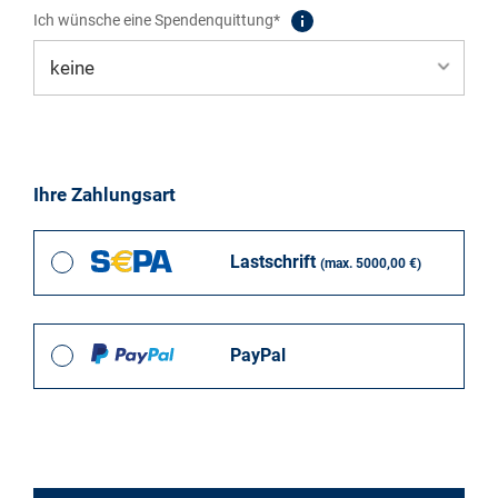
Ich wünsche eine Spendenquittung*
Ihre Zahlungsart
Lastschrift
(max. 5000,00 €)
PayPal