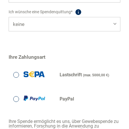
Auswählen
Ich wünsche eine Spendenquittung*
Fotoausstellung zur Gewebespende
Ihre Zahlungsart
Lastschrift
(max. 5000,00 €)
PayPal
Ihre Spende ermöglicht es uns, über Gewebespende zu
informieren, Forschung in die Anwendung zu