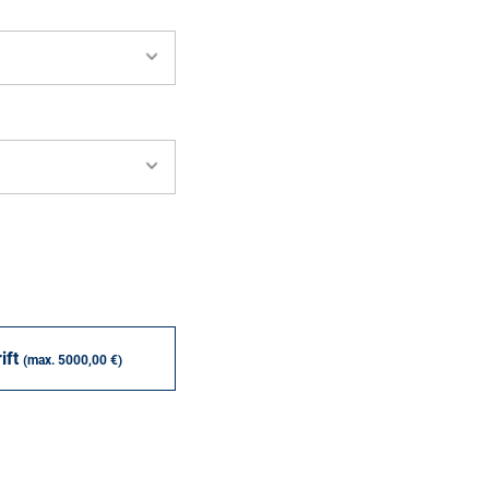
ift
(max. 5000,00 €)