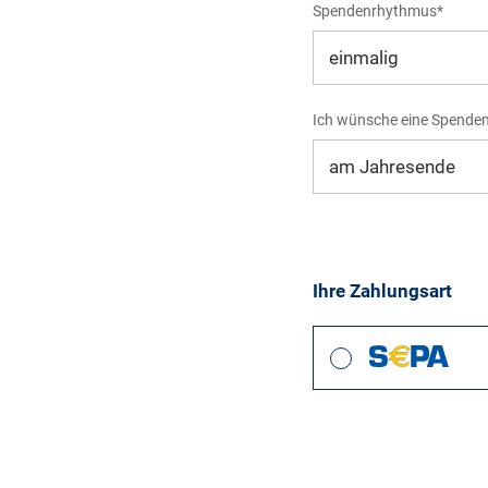
Spendenrhythmus*
Ich wünsche eine Spende
Ihre Zahlungsart