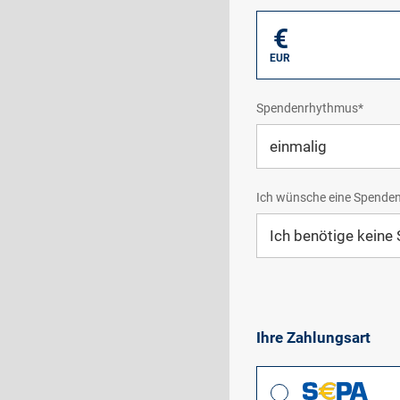
€
EUR
Spendenrhythmus*
Ich wünsche eine Spende
Ihre Zahlungsart