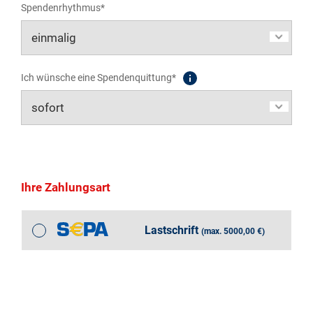
Spendenrhythmus*
Ich wünsche eine Spendenquittung*
Ihre Zahlungsart
Lastschrift
(max. 5000,00 €)