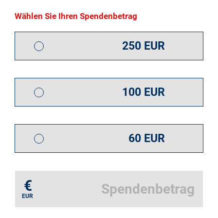
Wählen Sie Ihren Spendenbetrag
250 EUR
100 EUR
60 EUR
€
EUR