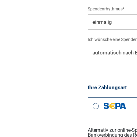
Spendenrhythmus*
Ich wünsche eine Spende
Ihre Zahlungsart
Alternativ zur online-
Bankverbindung des R