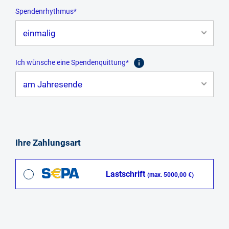
Spendenrhythmus*
Ich wünsche eine Spendenquittung*
Ihre Zahlungsart
Lastschrift
(max. 5000,00 €)