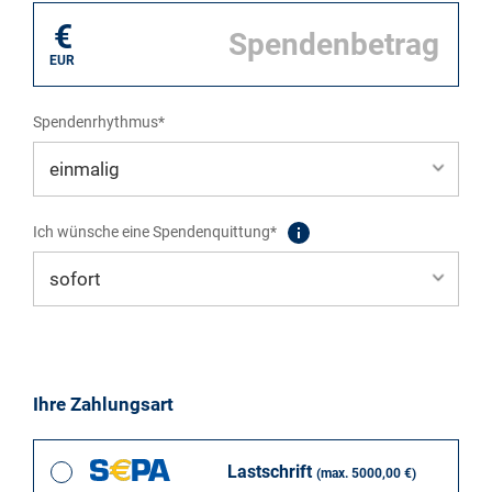
€
EUR
Spendenrhythmus*
Ich wünsche eine Spendenquittung*
Ihre Zahlungsart
Lastschrift
(max. 5000,00 €)