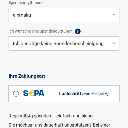
Spendenrhythmus*
Ich wünsche eine Spendenquittung*
Ihre Zahlungsart
Lastschrift
(max. 5000,00 €)
Regelmäßig spenden – einfach und sicher
Sie möchten uns dauerhaft unterstützen? Bei einer