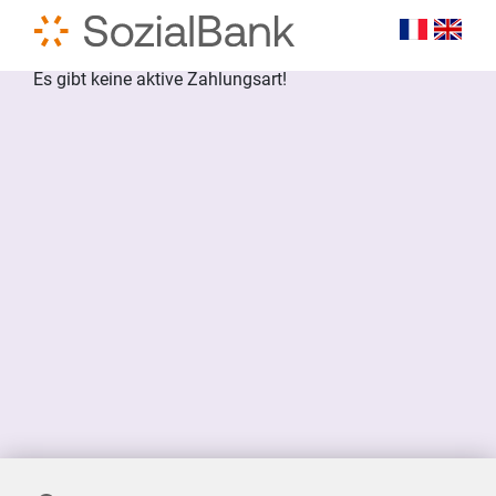
Es gibt keine aktive Zahlungsart!