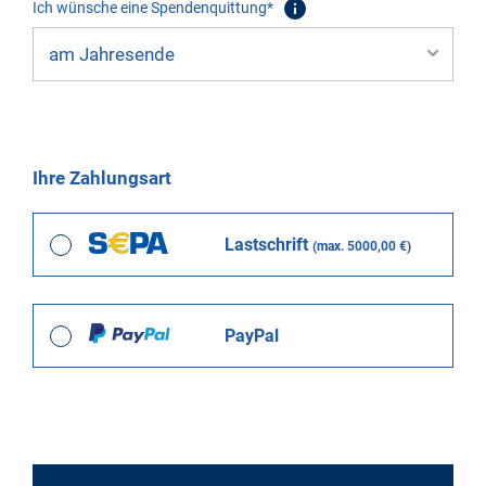
Ich wünsche eine Spendenquittung*
Ihre Zahlungsart
Lastschrift
(max. 5000,00 €)
PayPal