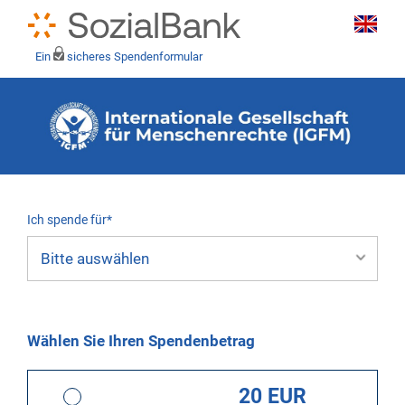
Ein
sicheres Spendenformular
Ich spende für*
Mein eigener Zweck*
Wählen Sie Ihren Spendenbetrag
20 EUR