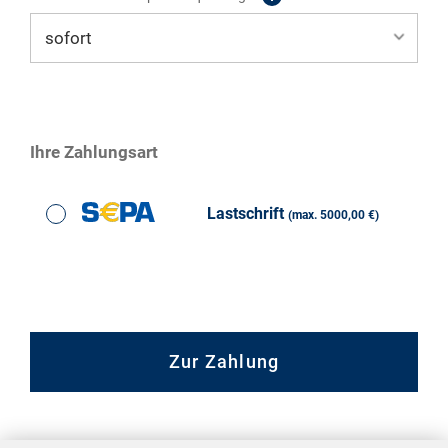
Ihre Zahlungsart
Lastschrift
(max. 5000,00 €)
Zur Zahlung