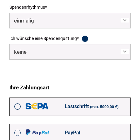
Spendenrhythmus*
Ich wünsche eine Spendenquittung*
Ihre Zahlungsart
Lastschrift
(max. 5000,00 €)
PayPal