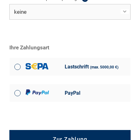
Ihre Zahlungsart
Lastschrift
(max. 5000,00 €)
PayPal
Zur Zahlung