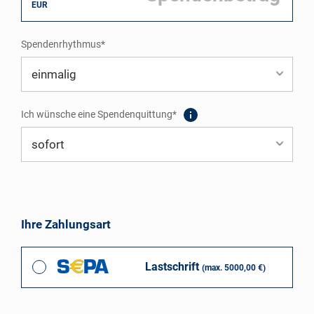
EUR
Spendenrhythmus*
Ich wünsche eine Spendenquittung*
Ihre Zahlungsart
Lastschrift
(max. 5000,00 €)