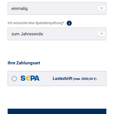
Ich wünsche eine Spendenquittung*
Ihre Zahlungsart
Lastschrift
(max. 5000,00 €)