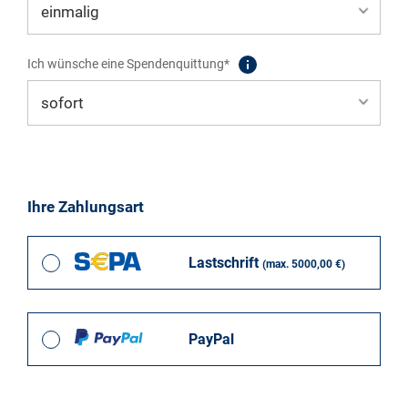
Ich wünsche eine Spendenquittung*
Ihre Zahlungsart
Lastschrift
(max. 5000,00 €)
PayPal