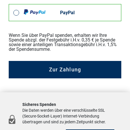
PayPal
Wenn Sie über PayPal spenden, erhalten wir Ihre
Spende abzgl. der Festgebühr i.H.v. 0,35 € je Spende
sowie einer anteiligen Transaktionsgebühr i.H.v. 1,5%
der Spendensumme.
Zur Zahlung
Sicheres Spenden
Die Daten werden über eine verschlüsselte SSL
(Secure-Socket-Layer) Internet-Verbindung
übertragen und sind zu jedem Zeitpunkt sicher.