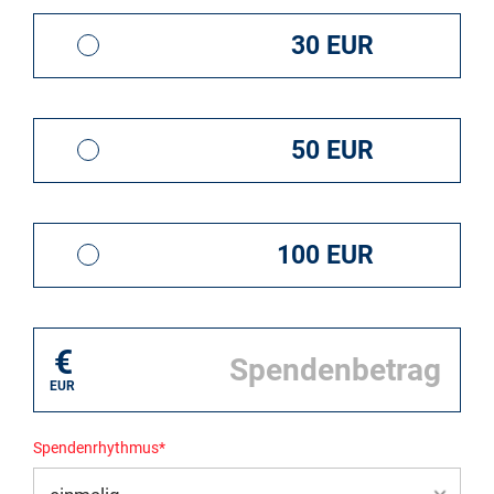
30 EUR
50 EUR
100 EUR
€
EUR
Spendenrhythmus*