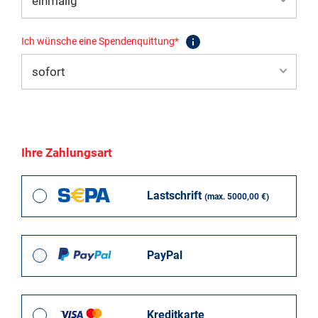
Ich wünsche eine Spendenquittung*
Ihre Zahlungsart
Lastschrift
(max. 5000,00 €)
PayPal
Kreditkarte