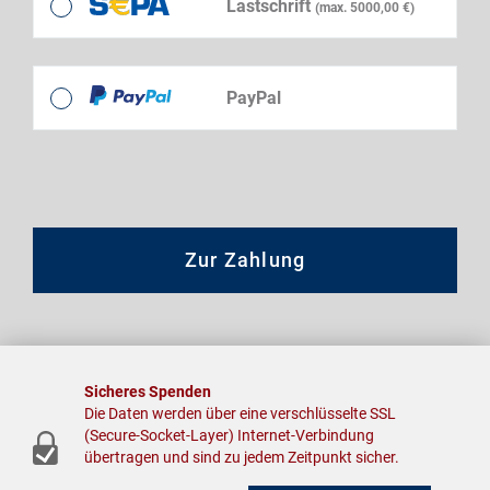
Lastschrift
(max. 5000,00 €)
PayPal
Zur Zahlung
Sicheres Spenden
Die Daten werden über eine verschlüsselte SSL
(Secure-Socket-Layer) Internet-Verbindung
übertragen und sind zu jedem Zeitpunkt sicher.