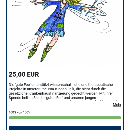
25,00 EUR
Die 'gute Fee' unterstützt wissenschaftliche und therapeutische
Projekte in unserer Rheuma-Kinderklinik, die nicht durch die
gesetzliche Krankenhausfinanzierung gedeckt werden. Mit Ihrer
Spende helfen Sie der 'guten Fee' und unseren jungen
Rheumapatienten, dass weiterhin wichtige wissenschaftliche und
Mehr
therapeutische Projekte durchgeführt werden können.
100% von 100%