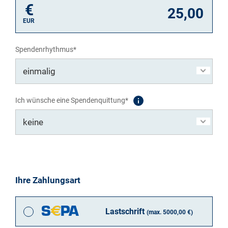
€
EUR
Spendenrhythmus*
Ich wünsche eine Spendenquittung*
Ihre Zahlungsart
Lastschrift
(max. 5000,00 €)