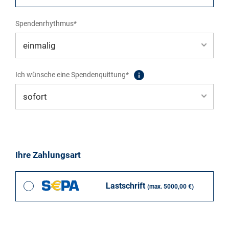
Spendenrhythmus*
Ich wünsche eine Spendenquittung*
Ihre Zahlungsart
Lastschrift
(max. 5000,00 €)