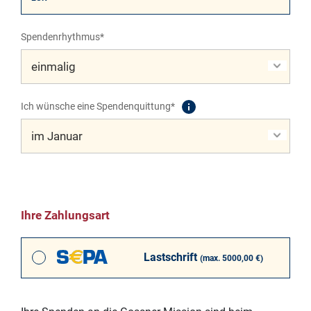
Spendenrhythmus*
Ich wünsche eine Spendenquittung*
Ihre Zahlungsart
Lastschrift
(max. 5000,00 €)