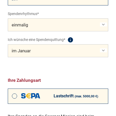
Spendenrhythmus*
Ich wünsche eine Spendenquittung*
Ihre Zahlungsart
Lastschrift
(max. 5000,00 €)